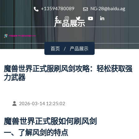
+13594780089
NG·28@baidu.ag
产品展示
首页
产品展示
魔兽世界正式服刷风剑攻略：轻松获取强
力武器
2026-03-14 12:25:02
魔兽世界正式服如何刷风剑
一、了解风剑的特点