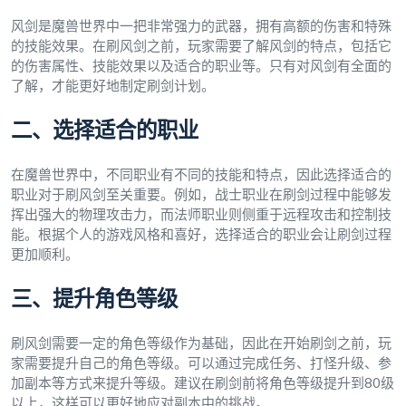
风剑是魔兽世界中一把非常强力的武器，拥有高额的伤害和特殊
的技能效果。在刷风剑之前，玩家需要了解风剑的特点，包括它
的伤害属性、技能效果以及适合的职业等。只有对风剑有全面的
了解，才能更好地制定刷剑计划。
二、选择适合的职业
在魔兽世界中，不同职业有不同的技能和特点，因此选择适合的
职业对于刷风剑至关重要。例如，战士职业在刷剑过程中能够发
挥出强大的物理攻击力，而法师职业则侧重于远程攻击和控制技
能。根据个人的游戏风格和喜好，选择适合的职业会让刷剑过程
更加顺利。
三、提升角色等级
刷风剑需要一定的角色等级作为基础，因此在开始刷剑之前，玩
家需要提升自己的角色等级。可以通过完成任务、打怪升级、参
加副本等方式来提升等级。建议在刷剑前将角色等级提升到80级
以上，这样可以更好地应对副本中的挑战。