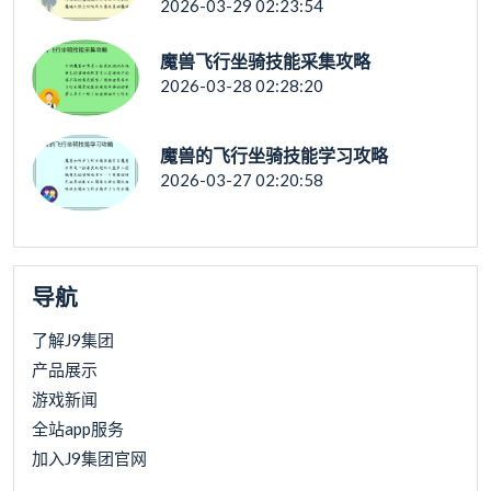
2026-03-29 02:23:54
魔兽飞行坐骑技能采集攻略
2026-03-28 02:28:20
魔兽的飞行坐骑技能学习攻略
2026-03-27 02:20:58
导航
了解J9集团
产品展示
游戏新闻
全站app服务
加入J9集团官网