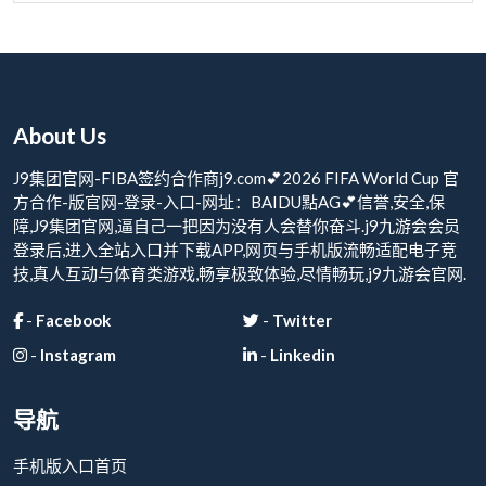
About Us
J9集团官网-FIBA签约合作商j9.com💕2026 FIFA World Cup 官
方合作-版官网-登录-入口-网址：BAIDU點AG💕信誉,安全,保
障,J9集团官网,逼自己一把因为没有人会替你奋斗.j9九游会会员
登录后,进入全站入口并下载APP,网页与手机版流畅适配电子竞
技,真人互动与体育类游戏,畅享极致体验,尽情畅玩,j9九游会官网.
-
Facebook
-
Twitter
-
Instagram
-
Linkedin
导航
手机版入口首页