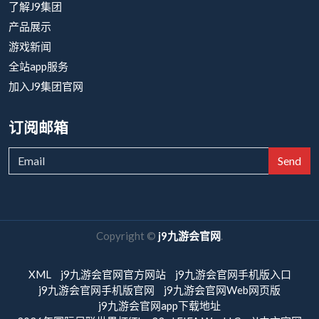
了解J9集团
产品展示
游戏新闻
全站app服务
加入J9集团官网
订阅邮箱
Send
Copyright ©
j9九游会官网
.
XML
j9九游会官网官方网站
j9九游会官网手机版入口
j9九游会官网手机版官网
j9九游会官网Web网页版
j9九游会官网app下载地址