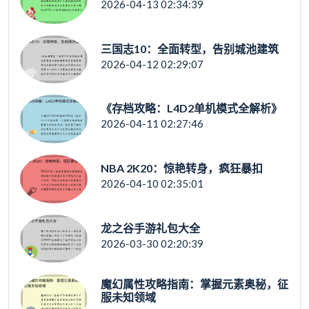
2026-04-13 02:34:39
三国志10：全面转型，告别城池建筑
2026-04-12 02:29:07
《存档攻略：L4D2单机模式全解析》
2026-04-11 02:27:46
NBA 2K20：惊艳转身，疯狂暴扣
2026-04-10 02:35:01
龙之谷手游礼包大全
2026-03-30 02:20:39
魔幻属性攻略指南：掌握元素奥秘，征
服未知领域