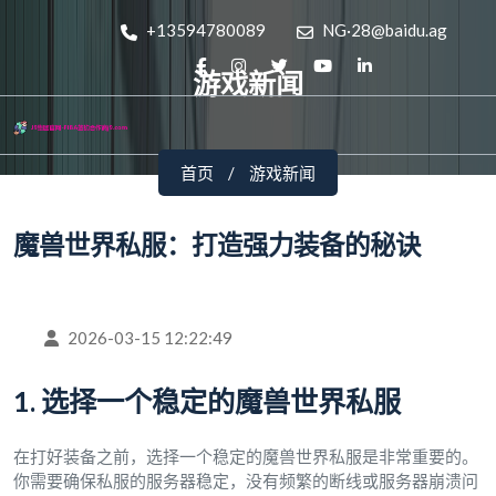
+13594780089
NG·28@baidu.ag
游戏新闻
首页
游戏新闻
魔兽世界私服：打造强力装备的秘诀
2026-03-15 12:22:49
1. 选择一个稳定的魔兽世界私服
在打好装备之前，选择一个稳定的魔兽世界私服是非常重要的。
你需要确保私服的服务器稳定，没有频繁的断线或服务器崩溃问