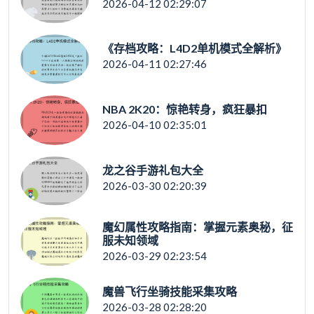
2026-04-12 02:29:07
《存档攻略：L4D2单机模式全解析》
2026-04-11 02:27:46
NBA 2K20：惊艳转身，疯狂暴扣
2026-04-10 02:35:01
龙之谷手游礼包大全
2026-03-30 02:20:39
魔幻属性攻略指南：掌握元素奥秘，征
服未知领域
2026-03-29 02:23:54
魔兽飞行坐骑技能采集攻略
2026-03-28 02:28:20