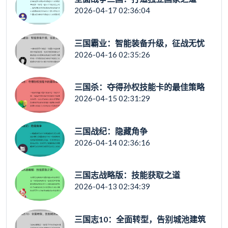
2026-04-17 02:36:04
三国霸业：智能装备升级，征战无忧
2026-04-16 02:35:26
三国杀：夺得孙权技能卡的最佳策略
2026-04-15 02:31:29
三国战纪：隐藏角争
2026-04-14 02:36:16
三国志战略版：技能获取之道
2026-04-13 02:34:39
三国志10：全面转型，告别城池建筑