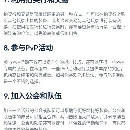
拍卖行和交易是获得好装备的另一种方式。你可以在拍卖行上购
买其他玩家出售的装备，或者通过交易与其他玩家进行装备交
换。在使用拍卖行和进行交易时，你需要留意市场行情，合理评
估装备的价值，以免被高价或低价出售。
8. 参与PvP活动
参与PvP活动不仅可以提升你的战斗技巧，还可以获得一些PvP
专属的装备。在私服中，一些PvP活动可能会提供丰厚的奖励，
包括高级装备和荣誉点数。如果你喜欢PvP玩法，参与PvP活动
是一个不错的选择。
9. 加入公会和队伍
加入一个活跃的公会或队伍可以帮助你更好地打好装备。公会和
队伍中的成员可以相互合作，共同击败强大的敌人，并分享装备
和资源。公会和队伍还可以提供一些特殊的活动和任务，可以帮
助你更快地获得好装备。