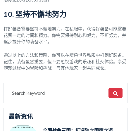
10. 坚持不懈地努力
打好装备需要坚持不懈地努力。在私服中，获得好装备可能需要
花费一定的时间和精力。你需要保持耐心和毅力，不断努力，并
逐步提升你的装备水平。
通过以上的方法和策略，你可以在魔兽世界私服中打到好装备。
记住，装备虽然重要，但不要忽视游戏的乐趣和社交体验。享受
游戏过程中的冒险和挑战，与其他玩家一起共同成长。
最新资讯
全面战争三国：打造独立国家之道