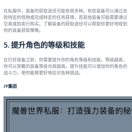
在私服中，装备的获取途径可能有很多种。有些装备可以通过击
败特定的怪物或完成特定的任务获得，而其他装备可能需要通过
交易或拍卖行购买。了解装备的获取途径可以帮助你更好地规划
你的装备获取策略。
5. 提升角色的等级和技能
在打好装备之前，你需要提升你的角色等级和技能。等级越高，
你可以穿戴的装备等级也就越高。提升技能可以增加你的角色的
战斗力，使你能够更好地应对各种挑战。
J9集团