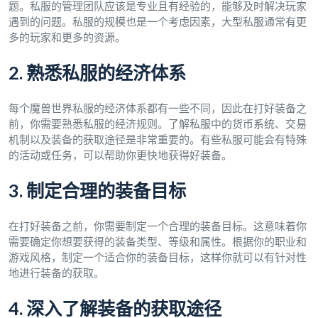
题。私服的管理团队应该是专业且有经验的，能够及时解决玩家
遇到的问题。私服的规模也是一个考虑因素，大型私服通常有更
多的玩家和更多的资源。
2. 熟悉私服的经济体系
每个魔兽世界私服的经济体系都有一些不同，因此在打好装备之
前，你需要熟悉私服的经济规则。了解私服中的货币系统、交易
机制以及装备的获取途径是非常重要的。有些私服可能会有特殊
的活动或任务，可以帮助你更快地获得好装备。
3. 制定合理的装备目标
在打好装备之前，你需要制定一个合理的装备目标。这意味着你
需要确定你想要获得的装备类型、等级和属性。根据你的职业和
游戏风格，制定一个适合你的装备目标，这样你就可以有针对性
地进行装备的获取。
4. 深入了解装备的获取途径