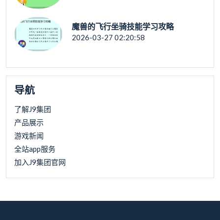
魔兽的飞行坐骑技能学习攻略
2026-03-27 02:20:58
导航
了解J9集团
产品展示
游戏新闻
全站app服务
加入J9集团官网